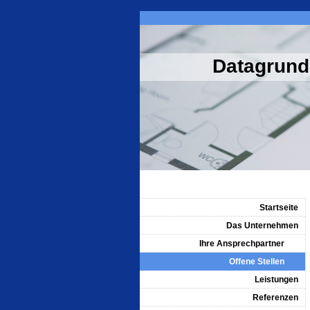
Datagrund
Startseite
Das Unternehmen
Ihre Ansprechpartner
Offene Stellen
Leistungen
Referenzen