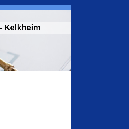
- Kelkheim