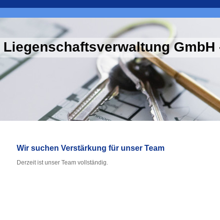
 Liegenschaftsverwaltung GmbH 
Wir suchen Verstärkung für unser Team
Derzeit ist unser Team vollständig.